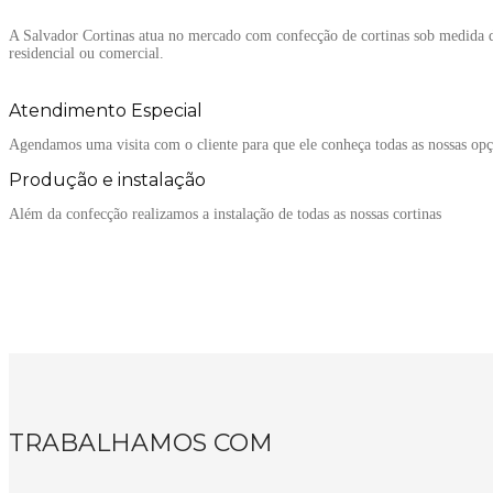
A Salvador Cortinas atua no mercado com confecção de cortinas sob medida de
residencial ou comercial.
Atendimento Especial
Agendamos uma visita com o cliente para que ele conheça todas as nossas opç
Produção e instalação
Além da confecção realizamos a instalação de todas as nossas cortinas
TRABALHAMOS COM