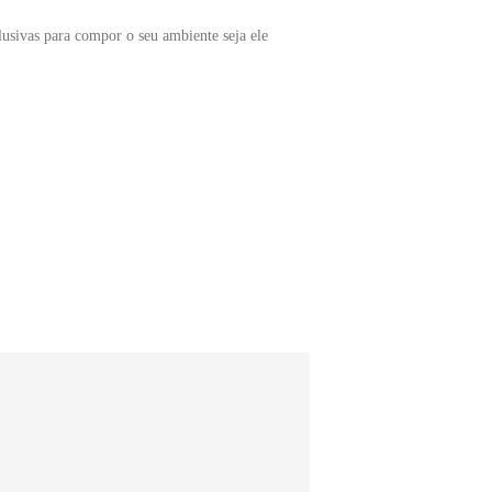
lusivas para compor o seu ambiente seja ele