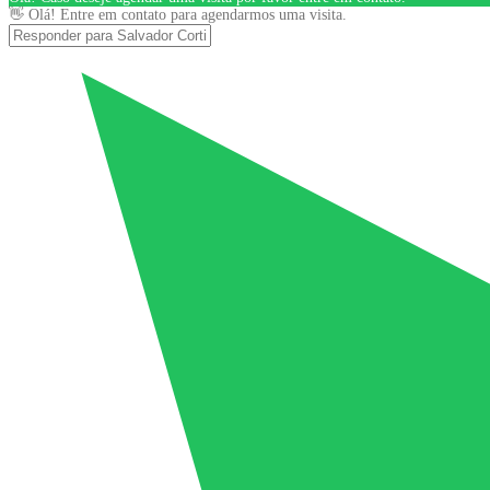
👋 Olá! Entre em contato para agendarmos uma visita.