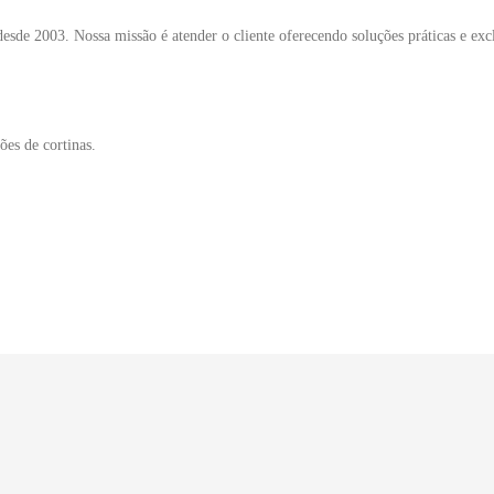
sde 2003. Nossa missão é atender o cliente oferecendo soluções práticas e exc
ões de cortinas.